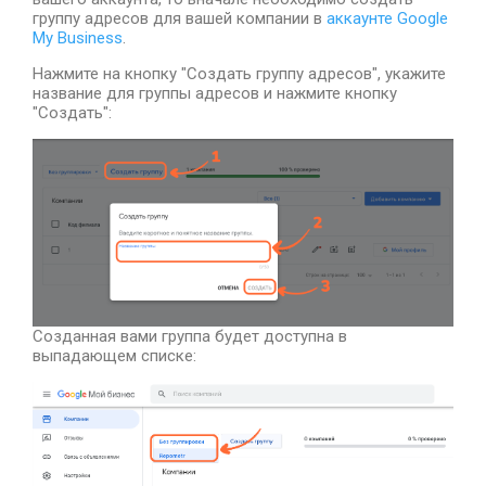
группу адресов для вашей компании в
аккаунте Google
My Business
.
Нажмите на кнопку "Создать группу адресов", укажите
название для группы адресов и нажмите кнопку
"Создать":
Созданная вами группа будет доступна в
выпадающем списке: