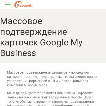
Массовое
подтверждение
карточек Google My
Business
Массовое подтверждение филиалов - процедура,
которая позволяет подтвердить, что вы имеете право
управлять информацией о 10 и и более филиалах
компании в Google Maps.
Менеджер Repometr поможет вам с этим - оформит
заявку на массовое подтверждение в Google. Для
того, чтобы мы отправили запрос на подтверждение
вашего аккаунта, то вначале необходимо создать