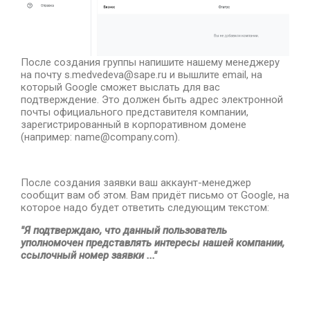
После создания группы напишите нашему менеджеру
на почту s.medvedeva@sape.ru и вышлите email, на
который Google сможет выслать для вас
подтверждение. Это должен быть адрес электронной
почты официального представителя компании,
зарегистрированный в корпоративном домене
(например: name@company.com).
После создания заявки ваш аккаунт-менеджер
сообщит вам об этом. Вам придёт письмо от Google, на
которое надо будет ответить следующим текстом:
"Я подтверждаю, что данный пользователь
уполномочен представлять интересы нашей компании,
ссылочный номер заявки ..."