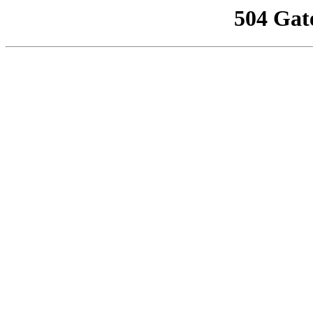
504 Gat